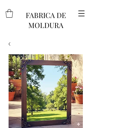
FABRICA DE
MOLDURA