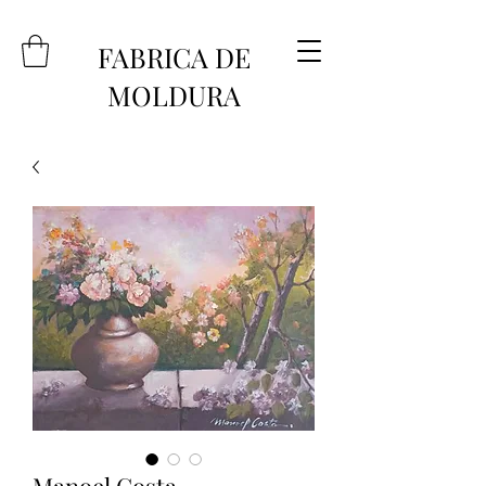
FABRICA DE
MOLDURA