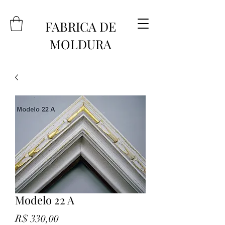
FABRICA DE
MOLDURA
Modelo 22 A
Preço
R$ 330,00