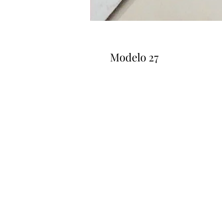
Modelo 27