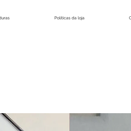
duras
Políticas da loja