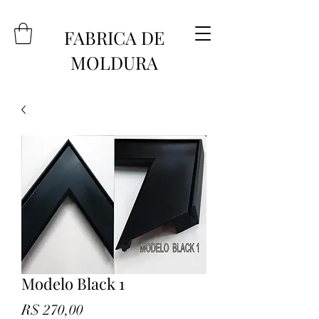
FABRICA DE
MOLDURA
Modelo Black 1
Preço
R$ 270,00